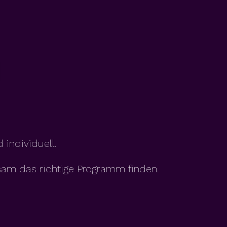
 individuell.
sam das richtige Programm finden.