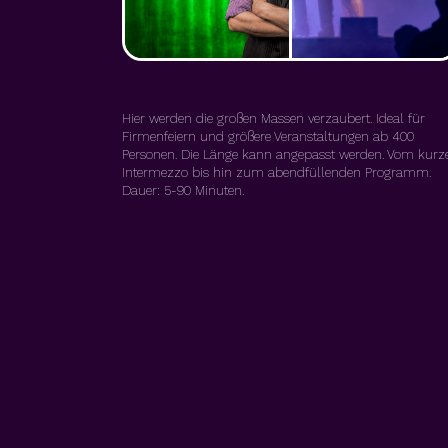
Hier werden die großen Massen verzaubert. Ideal für
Firmenfeiern und größere Veranstaltungen ab 400
Personen. Die Länge kann angepasst werden. Vom kurz
Intermezzo bis hin zum abendfüllenden Programm.
Dauer: 5-90 Minuten.