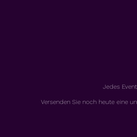
Jedes Event,
Versenden Sie noch heute eine un