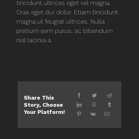
tincidunt ultrices eget vel magna.
Cras eget dui dolor. Etiam tincidunt
magna ut feugiat ultrices. Nulla
pretium sem purus, ac bibendum
nisl lacinia a.
Share This
Story, Choose
Your Platform!