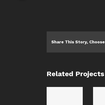
Share This Story, Choose
Related Projects