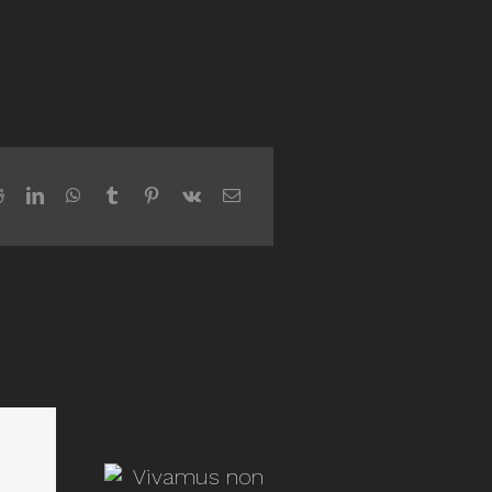
amus non